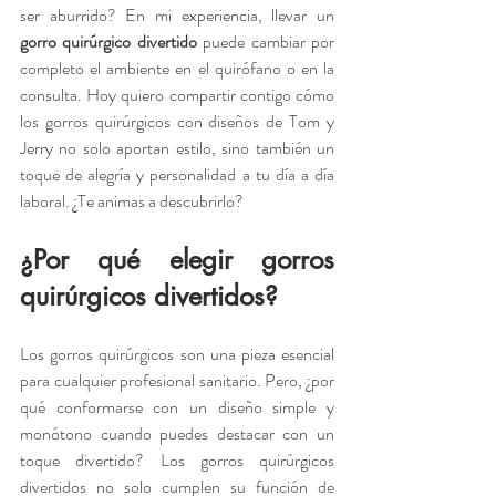
ser aburrido? En mi experiencia, llevar un 
gorro quirúrgico divertido
 puede cambiar por 
completo el ambiente en el quirófano o en la 
consulta. Hoy quiero compartir contigo cómo 
los gorros quirúrgicos con diseños de Tom y 
Jerry no solo aportan estilo, sino también un 
toque de alegría y personalidad a tu día a día 
laboral. ¿Te animas a descubrirlo?
¿Por qué elegir gorros 
quirúrgicos divertidos?
Los gorros quirúrgicos son una pieza esencial 
para cualquier profesional sanitario. Pero, ¿por 
qué conformarse con un diseño simple y 
monótono cuando puedes destacar con un 
toque divertido? Los gorros quirúrgicos 
divertidos no solo cumplen su función de 