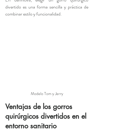
divertido es una forma sencilla y práctica de 
combinar estilo y funcionalidad.
Modelo Tom y Jerry
Ventajas de los gorros 
quirúrgicos divertidos en el 
entorno sanitario