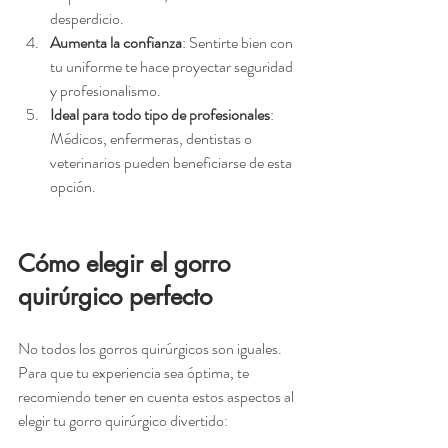
desperdicio.
Aumenta la confianza
: Sentirte bien con 
tu uniforme te hace proyectar seguridad 
y profesionalismo.
Ideal para todo tipo de profesionales
: 
Médicos, enfermeras, dentistas o 
veterinarios pueden beneficiarse de esta 
opción.
Cómo elegir el gorro 
quirúrgico perfecto
No todos los gorros quirúrgicos son iguales. 
Para que tu experiencia sea óptima, te 
recomiendo tener en cuenta estos aspectos al 
elegir tu gorro quirúrgico divertido: