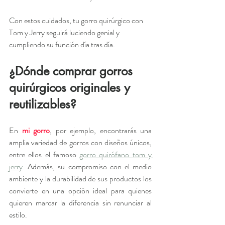
Con estos cuidados, tu gorro quirúrgico con 
Tom y Jerry seguirá luciendo genial y 
cumpliendo su función día tras día.
¿Dónde comprar gorros 
quirúrgicos originales y 
reutilizables?
En 
mi gorro
, por ejemplo, encontrarás una 
amplia variedad de gorros con diseños únicos, 
entre ellos el famoso 
gorro quirófano tom y 
jerry
. Además, su compromiso con el medio 
ambiente y la durabilidad de sus productos los 
convierte en una opción ideal para quienes 
quieren marcar la diferencia sin renunciar al 
estilo.