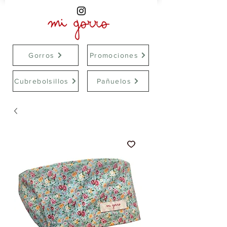
Gorros
Promociones
Cubrebolsillos
Pañuelos