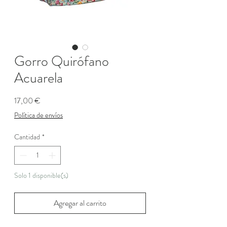
Gorro Quirófano
Acuarela
Precio
17,00 €
Política de envíos
Cantidad
*
Solo 1 disponible(s)
Agregar al carrito