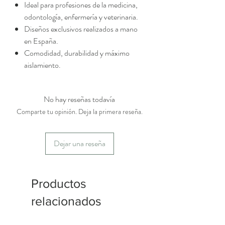
Ideal para profesiones de la medicina,
odontología, enfermería y veterinaria.
Diseños exclusivos realizados a mano
en España.
Comodidad, durabilidad y máximo
aislamiento.
No hay reseñas todavía
Comparte tu opinión. Deja la primera reseña.
Dejar una reseña
Productos
relacionados