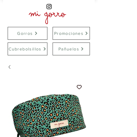
Gorros
Promociones
Cubrebolsillos
Pañuelos