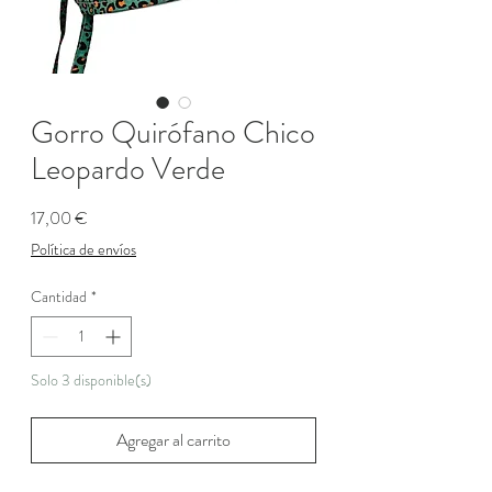
Gorro Quirófano Chico
Leopardo Verde
Precio
17,00 €
Política de envíos
Cantidad
*
Solo 3 disponible(s)
Agregar al carrito