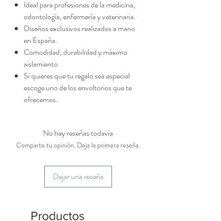
Ideal para profesiones de la medicina,
odontología, enfermería y veterinaria.
Diseños exclusivos realizados a mano
en España.
Comodidad, durabilidad y máximo
aislamiento.
Si quieres que tu regalo sea especial
escoge uno de los envoltorios que te
ofrecemos.
No hay reseñas todavía
Comparte tu opinión. Deja la primera reseña.
Dejar una reseña
Productos