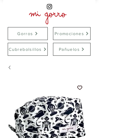
Gorros
Promociones
Cubrebolsillos
Pañuelos