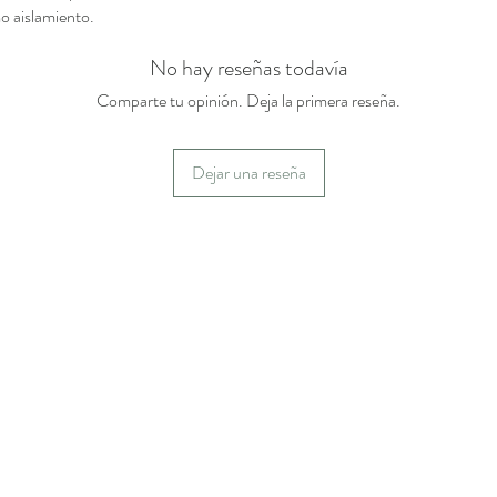
o aislamiento.
No hay reseñas todavía
Comparte tu opinión. Deja la primera reseña.
Dejar una reseña