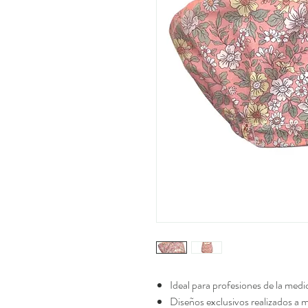
Ideal para profesiones de la medi
Diseños exclusivos realizados a