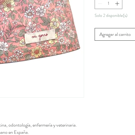
Solo 2 disponible(s)
Agregar al carrito
cina, odontología, enfermería y veterinaria.
 mano en España.