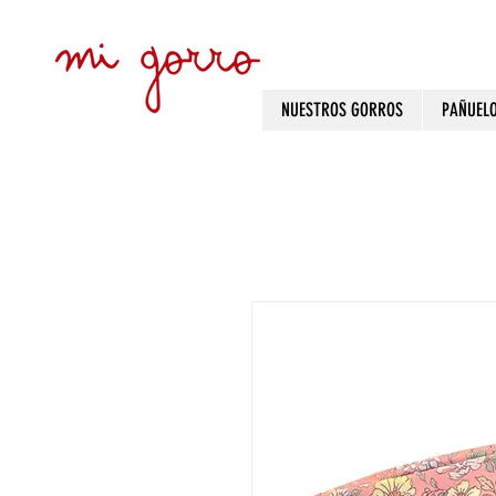
NUESTROS GORROS
PAÑUEL