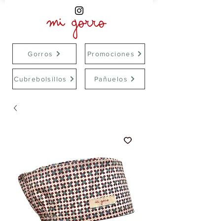
Gorros
Promociones
Cubrebolsillos
Pañuelos