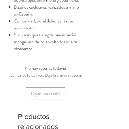
odontología, enfermería y veterinaria.
Diseños exclusivos realizados a mano
en España.
Comodidad, durabilidad y máximo
aislamiento.
Si quieres que tu regalo sea especial
escoge uno de los envoltorios que te
ofrecemos.
No hay reseñas todavía
Comparte tu opinión. Deja la primera reseña.
Dejar una reseña
Productos
relacionados