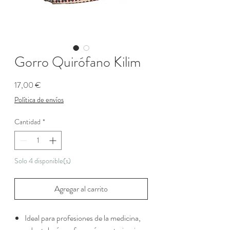
Gorro Quirófano Kilim
Precio
17,00 €
Política de envíos
Cantidad
*
Solo 4 disponible(s)
Agregar al carrito
Ideal para profesiones de la medicina,