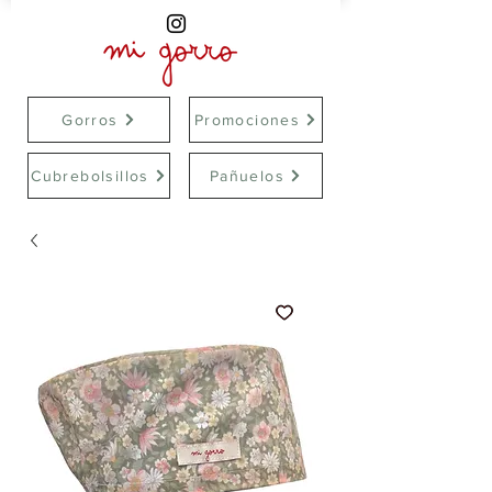
Gorros
Promociones
Cubrebolsillos
Pañuelos