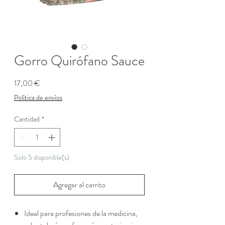
Gorro Quirófano Sauce
Precio
17,00 €
Política de envíos
Cantidad
*
Solo 5 disponible(s)
Agregar al carrito
Ideal para profesiones de la medicina,