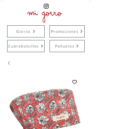
Gorros
Promociones
Cubrebolsillos
Pañuelos