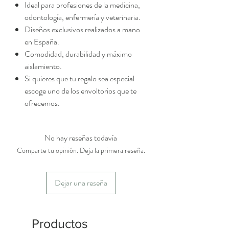
Ideal para profesiones de la medicina,
odontología, enfermería y veterinaria.
Diseños exclusivos realizados a mano
en España.
Comodidad, durabilidad y máximo
aislamiento.
Si quieres que tu regalo sea especial
escoge uno de los envoltorios que te
ofrecemos.
No hay reseñas todavía
Comparte tu opinión. Deja la primera reseña.
Dejar una reseña
Productos