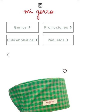
Gorros
Promociones
Cubrebolsillos
Pañuelos