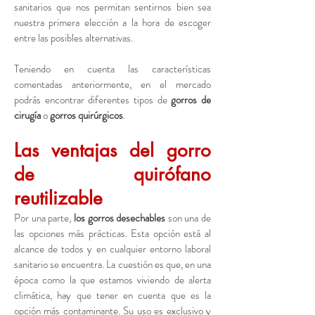
sanitarios que nos permitan sentirnos bien sea
nuestra primera elección a la hora de escoger
entre las posibles alternativas.
Teniendo en cuenta las características
comentadas anteriormente, en el mercado
podrás encontrar diferentes tipos de
gorros de
cirugía
o
gorros quirúrgicos
.
Las ventajas del gorro
de quirófano
reutilizable
Por una parte,
los gorros desechables
son una de
las opciones más prácticas. Esta opción está al
alcance de todos y en cualquier entorno laboral
sanitario se encuentra. La cuestión es que, en una
época como la que estamos viviendo de alerta
climática, hay que tener en cuenta que es la
opción más contaminante. Su uso es exclusivo y