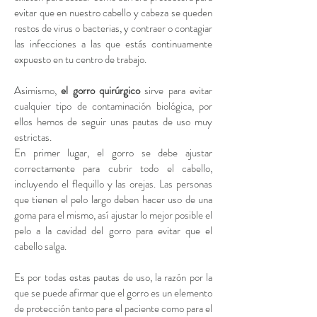
evitar que en nuestro cabello y cabeza se queden
restos de virus o bacterias, y contraer o contagiar
las infecciones a las que estás continuamente
expuesto en tu centro de trabajo.
Asimismo,
el gorro quirúrgico
sirve para evitar
cualquier tipo de contaminación biológica, por
ellos hemos de seguir unas pautas de uso muy
estrictas.
En primer lugar, el gorro se debe ajustar
correctamente para cubrir todo el cabello,
incluyendo el flequillo y las orejas. Las personas
que tienen el pelo largo deben hacer uso de una
goma para el mismo, así ajustar lo mejor posible el
pelo a la cavidad del gorro para evitar que el
cabello salga.
Es por todas estas pautas de uso, la razón por la
que se puede afirmar que el gorro es un elemento
de protección tanto para el paciente como para el