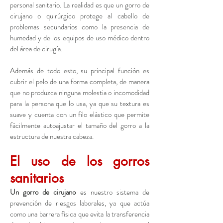
personal sanitario. La realidad es que un gorro de
cirujano o quirúrgico protege al cabello de
problemas secundarios como la presencia de
humedad y de los equipos de uso médico dentro
del área de cirugía.
Además de todo esto, su principal función es
cubrir el pelo de una forma completa, de manera
que no produzca ninguna molestia o incomodidad
para la persona que lo usa, ya que su textura es
suave y cuenta con un filo elástico que permite
fácilmente autoajustar el tamaño del gorro a la
estructura de nuestra cabeza.
El uso de los gorros
sanitarios
Un gorro de cirujano
es nuestro sistema de
prevención de riesgos laborales, ya que actúa
como una barrera física que evita la transferencia