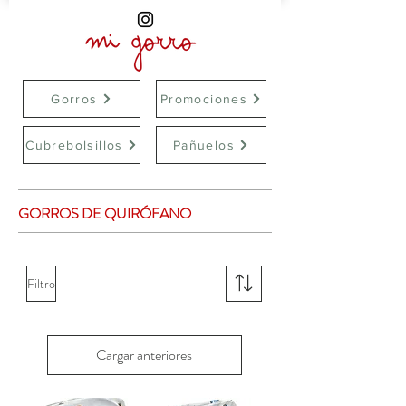
Gorros
Promociones
Cubrebolsillos
Pañuelos
GORROS DE QUIRÓFANO
Filtro
Cargar anteriores