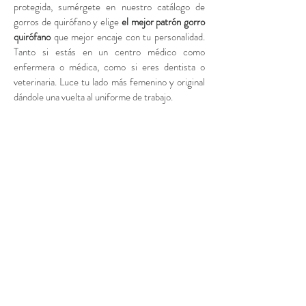
protegida, sumérgete en nuestro catálogo de
gorros de quirófano y elige
el mejor patrón gorro
quirófano
que mejor encaje con tu personalidad.
Tanto si estás en un centro médico como
enfermera o médica, como si eres dentista o
veterinaria. Luce tu lado más femenino y original
dándole una vuelta al uniforme de trabajo.