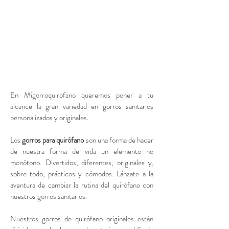
En Migorroquirofano queremos poner a tu
alcance la gran variedad en gorros sanitarios
personalizados y originales.
Los
gorros para quirófano
son una forma de hacer
de nuestra forma de vida un elemento no
monótono. Divertidos, diferentes, originales y,
sobre todo, prácticos y cómodos. Lánzate a la
aventura de cambiar la rutina del quirófano con
nuestros gorros sanitarios.
Nuestros gorros de quirófano originales están