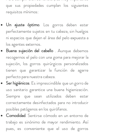
que sus propiedades cumplan los siguientes
requisitos mínimos:
Un ajuste óptimo
. Los gorros deben estar
perfectamente sujetos en tu cabeza, sin huelgos
ni espacios que dejen el área del pelo expuesta a
los agentes externos.
Buena sujeción del cabello
. Aunque debemos
recogernos el pelo con una goma para mejorar la
sujeción, los
gorros quirúrgicos personalizados
tienen que garantizar la función de agarre
perfecto para nuestra cabeza.
Ser higiénicos
. Es imprescindible que un gorro de
uso sanitario garantice una buena higienización.
Siempre que sean utilizados deben estar
correctamente desinfectados para no introducir
posibles patógenos en los quirófanos.
Comodidad
. Sentirse cómodo en un entorno de
trabajo es sinónimo de mayor rendimiento. Así
pues, es conveniente que el uso de gorros