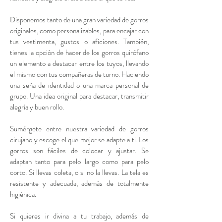
Disponemos tanto de una gran variedad de gorros
originales, como personalizables, para encajar con
tus vestimenta, gustos o aficiones. También,
tienes la opción de hacer de los gorros quirófano
un elemento a destacar entre los tuyos, llevando
el mismo con tus compañeras de turno. Haciendo
una seña de identidad o una marca personal de
grupo. Una idea original para destacar, transmitir
alegría y buen rollo.
Sumérgete entre nuestra variedad de gorros
cirujano y escoge el que mejor se adapte a ti. Los
gorros son fáciles de colocar y ajustar. Se
adaptan tanto para pelo largo como para pelo
corto. Si llevas coleta, o si no la llevas. La tela es
resistente y adecuada, además de totalmente
higiénica.
Si quieres ir divina a tu trabajo, además de