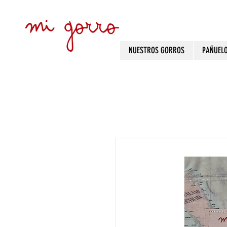
NUESTROS GORROS
PAÑUEL