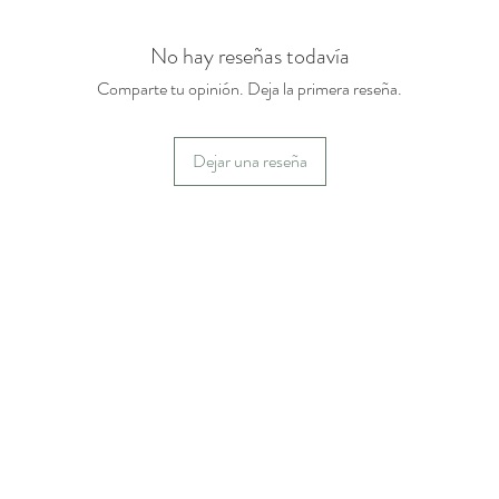
No hay reseñas todavía
Comparte tu opinión. Deja la primera reseña.
Dejar una reseña