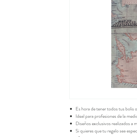
Es hora de tener todos tus bolis
Ideal para profesiones de la medi
Diseños exclusivos realizados a
Si quieres que tu regalo sea espec