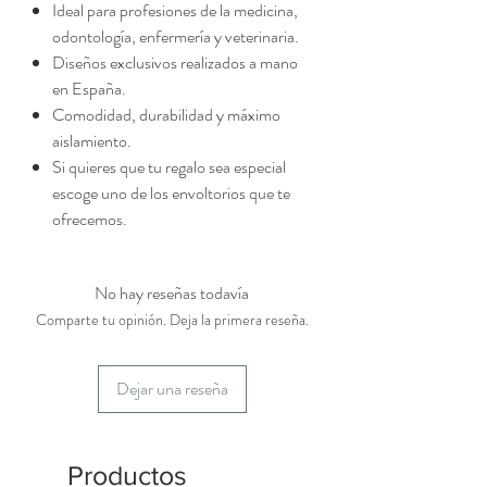
Ideal para profesiones de la medicina,
odontología, enfermería y veterinaria.
Diseños exclusivos realizados a mano
en España.
Comodidad, durabilidad y máximo
aislamiento.
Si quieres que tu regalo sea especial
escoge uno de los envoltorios que te
ofrecemos.
No hay reseñas todavía
Comparte tu opinión. Deja la primera reseña.
Dejar una reseña
Productos