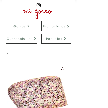
Gorros
Promociones
Cubrebolsillos
Pañuelos