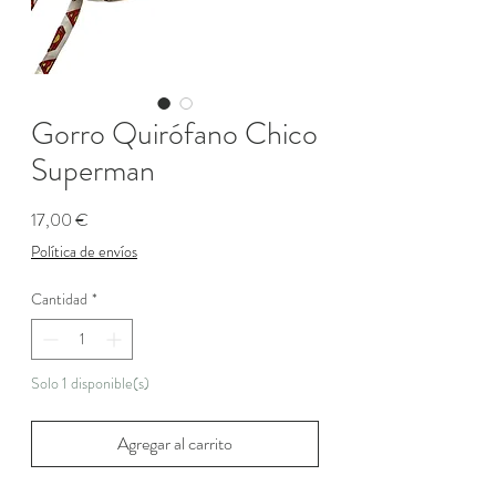
Gorro Quirófano Chico
Superman
Precio
17,00 €
Política de envíos
Cantidad
*
Solo 1 disponible(s)
Agregar al carrito