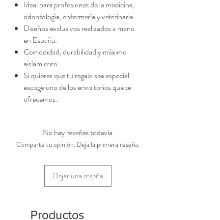
Ideal para profesiones de la medicina,
odontología, enfermería y veterinaria.
Diseños exclusivos realizados a mano
en España.
Comodidad, durabilidad y máximo
aislamiento.
Si quieres que tu regalo sea especial
escoge uno de los envoltorios que te
ofrecemos.
No hay reseñas todavía
Comparte tu opinión. Deja la primera reseña.
Dejar una reseña
Productos