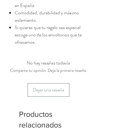
en España.
Comodidad, durabilidad y máximo
aislamiento.
Si quieres que tu regalo sea especial
escoge uno de los envoltorios que te
ofrecemos.
No hay reseñas todavía
Comparte tu opinión. Deja la primera reseña.
Dejar una reseña
Productos
relacionados