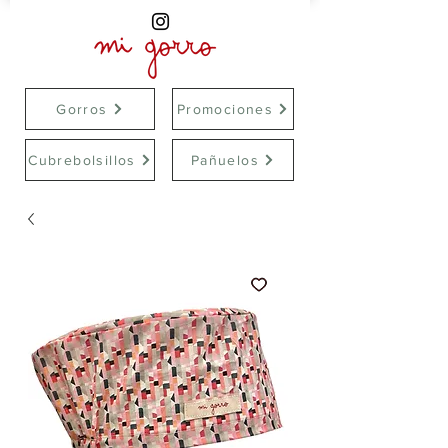
Gorros
Promociones
Cubrebolsillos
Pañuelos