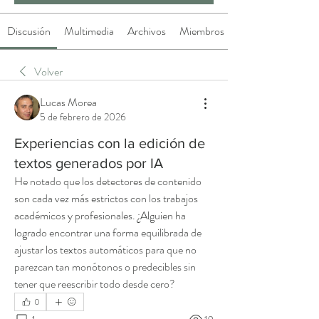
Discusión
Multimedia
Archivos
Miembros
Volver
Lucas Morea
5 de febrero de 2026
Experiencias con la edición de
textos generados por IA
He notado que los detectores de contenido 
son cada vez más estrictos con los trabajos 
académicos y profesionales. ¿Alguien ha 
logrado encontrar una forma equilibrada de 
ajustar los textos automáticos para que no 
parezcan tan monótonos o predecibles sin 
tener que reescribir todo desde cero?
0